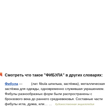
Смотреть что такое "ФИБУЛА" в других словарях:
Фибула
— (лат. fibula шпилька, застёжка), металлическая
застёжка для одежды, одновременно служившая украшением.
Фибулы разнообразных форм были распространены с
бронзового века до раннего средневековья. Составные части
фибулы игла, дужка, или… …
Художественная энциклопедия